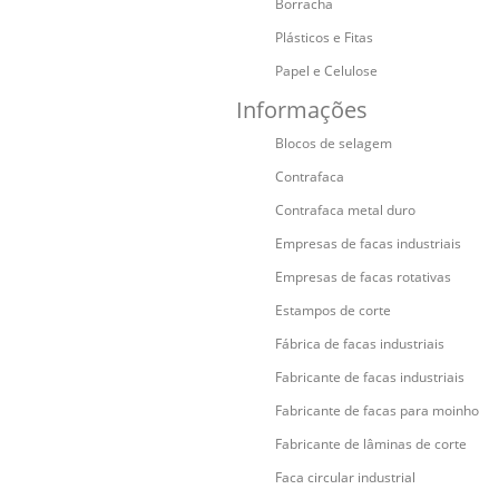
Borracha
Plásticos e Fitas
Papel e Celulose
Informações
Blocos de selagem
Contrafaca
Contrafaca metal duro
Empresas de facas industriais
Empresas de facas rotativas
Estampos de corte
Fábrica de facas industriais
Fabricante de facas industriais
Fabricante de facas para moinho
Fabricante de lâminas de corte
Faca circular industrial