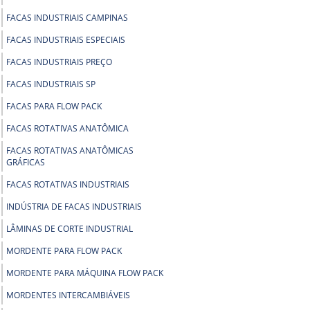
FACAS INDUSTRIAIS CAMPINAS
FACAS INDUSTRIAIS ESPECIAIS
FACAS INDUSTRIAIS PREÇO
FACAS INDUSTRIAIS SP
FACAS PARA FLOW PACK
FACAS ROTATIVAS ANATÔMICA
FACAS ROTATIVAS ANATÔMICAS
GRÁFICAS
FACAS ROTATIVAS INDUSTRIAIS
INDÚSTRIA DE FACAS INDUSTRIAIS
LÂMINAS DE CORTE INDUSTRIAL
MORDENTE PARA FLOW PACK
MORDENTE PARA MÁQUINA FLOW PACK
MORDENTES INTERCAMBIÁVEIS