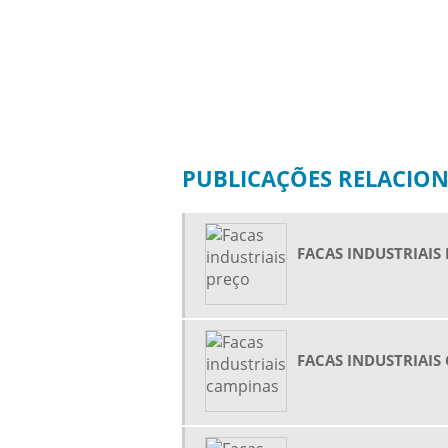
PUBLICAÇÕES RELACIO
FACAS INDUSTRIAIS
FACAS INDUSTRIAIS