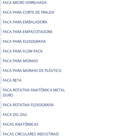
FACA MICRO SERRILHADA
FACA PARA CORTE DE FRALDA
FACA PARA EMBALADORA
FACA PARA EMPACOTADORA
FACA PARA FLEXOGRAFIA
FACA PARA FLOW PACK
FACA PARA MOINHO
FACA PARA MOINHO DE PLÁSTICO
FACA RETA
FACA ROTATIVA ANATÔMICA METAL
DURO
FACA ROTATIVA FLEXOGRAFIA
FACA ZIG-ZAG
FACAS ANATÔMICAS
FACAS CIRCULARES INDUSTRIAIS