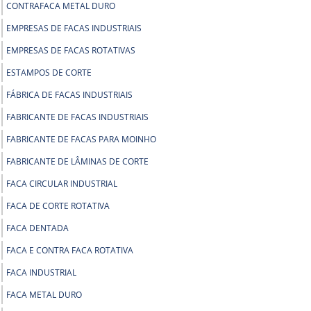
CONTRAFACA METAL DURO
EMPRESAS DE FACAS INDUSTRIAIS
EMPRESAS DE FACAS ROTATIVAS
ESTAMPOS DE CORTE
FÁBRICA DE FACAS INDUSTRIAIS
FABRICANTE DE FACAS INDUSTRIAIS
FABRICANTE DE FACAS PARA MOINHO
FABRICANTE DE LÂMINAS DE CORTE
FACA CIRCULAR INDUSTRIAL
FACA DE CORTE ROTATIVA
FACA DENTADA
FACA E CONTRA FACA ROTATIVA
FACA INDUSTRIAL
FACA METAL DURO