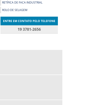
RETÍFICA DE FACA INDUSTRIAL
ROLO DE SELAGEM
ENTRE EM CONTATO PELO TELEFONE
19 3781-2656