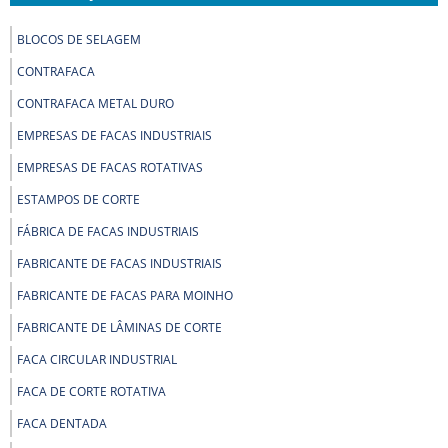
BLOCOS DE SELAGEM
CONTRAFACA
CONTRAFACA METAL DURO
EMPRESAS DE FACAS INDUSTRIAIS
EMPRESAS DE FACAS ROTATIVAS
ESTAMPOS DE CORTE
FÁBRICA DE FACAS INDUSTRIAIS
FABRICANTE DE FACAS INDUSTRIAIS
FABRICANTE DE FACAS PARA MOINHO
FABRICANTE DE LÂMINAS DE CORTE
FACA CIRCULAR INDUSTRIAL
FACA DE CORTE ROTATIVA
FACA DENTADA