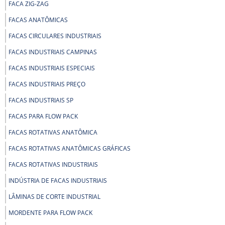
FACA ZIG-ZAG
FACAS ANATÔMICAS
FACAS CIRCULARES INDUSTRIAIS
FACAS INDUSTRIAIS CAMPINAS
FACAS INDUSTRIAIS ESPECIAIS
FACAS INDUSTRIAIS PREÇO
FACAS INDUSTRIAIS SP
FACAS PARA FLOW PACK
FACAS ROTATIVAS ANATÔMICA
FACAS ROTATIVAS ANATÔMICAS GRÁFICAS
FACAS ROTATIVAS INDUSTRIAIS
INDÚSTRIA DE FACAS INDUSTRIAIS
LÂMINAS DE CORTE INDUSTRIAL
MORDENTE PARA FLOW PACK