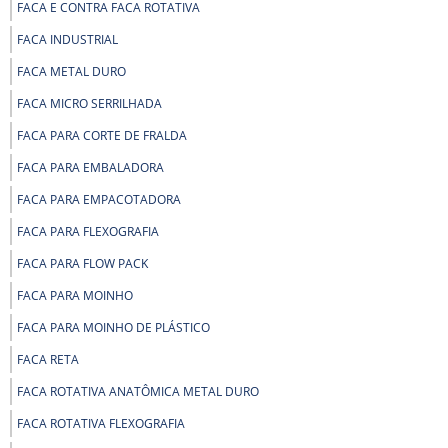
FACA E CONTRA FACA ROTATIVA
FACA INDUSTRIAL
FACA METAL DURO
FACA MICRO SERRILHADA
FACA PARA CORTE DE FRALDA
FACA PARA EMBALADORA
FACA PARA EMPACOTADORA
FACA PARA FLEXOGRAFIA
FACA PARA FLOW PACK
FACA PARA MOINHO
FACA PARA MOINHO DE PLÁSTICO
FACA RETA
FACA ROTATIVA ANATÔMICA METAL DURO
FACA ROTATIVA FLEXOGRAFIA