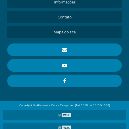
Informações
Contato
Mapa do site
Copyright © Afiadora e Facas Campinas. (Lei 9610 de 19/02/1998)
W3C
W3C