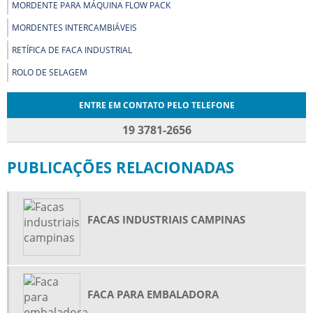
MORDENTE PARA MÁQUINA FLOW PACK
MORDENTES INTERCAMBIÁVEIS
RETÍFICA DE FACA INDUSTRIAL
ROLO DE SELAGEM
ENTRE EM CONTATO PELO TELEFONE
19 3781-2656
PUBLICAÇÕES RELACIONADAS
FACAS INDUSTRIAIS CAMPINAS
FACA PARA EMBALADORA