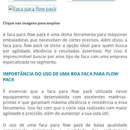
Clique nas imagens para ampliar
A
faca para flow pack
é uma ótima ferramenta para máquinas
embaladoras que necessitam de cortes precisos. Além disso, a
faca para flow pack
se torna a opção ideal para quem busca
por agilidade, eficiência e resultados assertivos. Por isso, é
imprescindível buscar por esse tipo de faca com uma empresa
especializada no segmento.
IMPORTÂNCIA DO USO DE UMA BOA FACA PARA FLOW
PACK
É essencial que a
faca para flow pack
utilizada nesse
equipamento seja desenvolvida com excelentes matérias-
primas e que garantam máxima eficiência e resistência a essa
ferramenta. Isso faz com que o corte seja realizado com maior
agilidade e precisão, além de aumentar a sua vida útil.
O uso de uma
faca para flow pack
de baixa qualidade